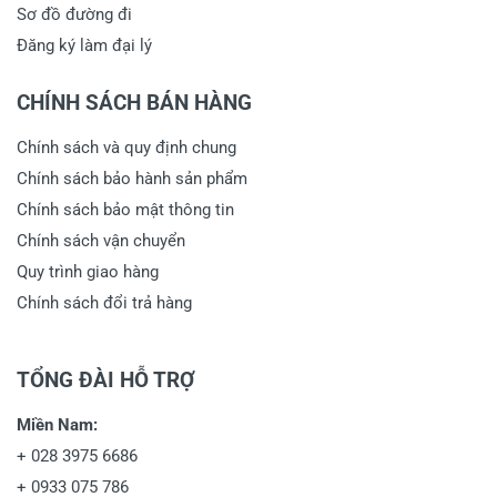
Sơ đồ đường đi
Đăng ký làm đại lý
CHÍNH SÁCH BÁN HÀNG
Chính sách và quy định chung
Chính sách bảo hành sản phẩm
Chính sách bảo mật thông tin
Chính sách vận chuyển
Quy trình giao hàng
Chính sách đổi trả hàng
TỔNG ĐÀI HỖ TRỢ
Miền Nam:
+
028 3975 6686
+
0933 075 786