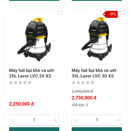
-9%
Máy hút bụi khô và ướt
Máy hút bụi khô và ướt
20L Lavor LVC 20 XS
30L Lavor LVC 30 XS
2,990,000 đ
2,750,000 đ
2,250,000 đ
Đã bán: 2