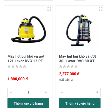
Máy hút bụi khô và ướt
Máy hút bụi khô và ướt
12L Lavor DVC 12 PT
30L Lavor DVC 30 XT
2,277,000 đ
1,880,000 đ
Đã bán: 3
Thêm vào giỏ hàng
Thêm vào giỏ hàng