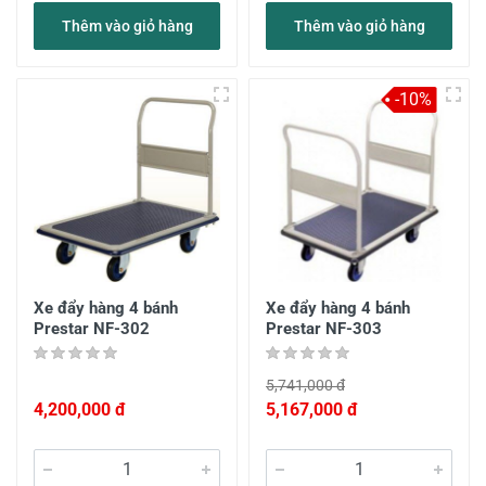
Thêm vào giỏ hàng
Thêm vào giỏ hàng
-10%
Xe đẩy hàng 4 bánh
Xe đẩy hàng 4 bánh
Prestar NF-302
Prestar NF-303
5,741,000 đ
4,200,000 đ
5,167,000 đ