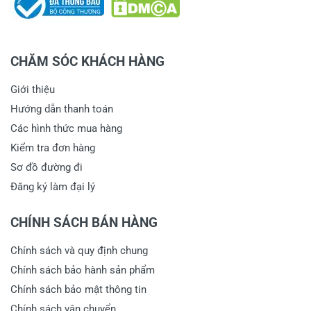
CHĂM SÓC KHÁCH HÀNG
Giới thiệu
Hướng dẫn thanh toán
Các hình thức mua hàng
Kiểm tra đơn hàng
Sơ đồ đường đi
Đăng ký làm đại lý
CHÍNH SÁCH BÁN HÀNG
Chính sách và quy định chung
Chính sách bảo hành sản phẩm
Chính sách bảo mật thông tin
Chính sách vận chuyển