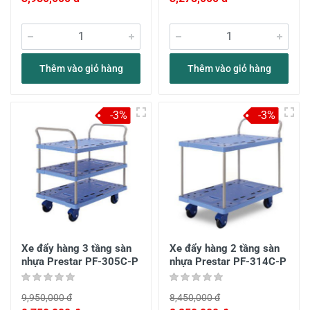
Thêm vào giỏ hàng
Thêm vào giỏ hàng
-3%
-3%
Xe đẩy hàng 3 tầng sàn
Xe đẩy hàng 2 tầng sàn
nhựa Prestar PF-305C-P
nhựa Prestar PF-314C-P
9,950,000 đ
8,450,000 đ