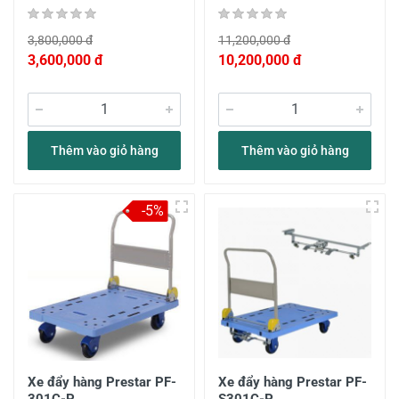
3,800,000 đ
11,200,000 đ
3,600,000 đ
10,200,000 đ
Thêm vào giỏ hàng
Thêm vào giỏ hàng
-5%
Xe đẩy hàng Prestar PF-
Xe đẩy hàng Prestar PF-