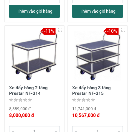
Thêm vào giỏ hàng
Thêm vào giỏ hàng
-11%
-10%
Xe đẩy hàng 2 tầng
Xe đẩy hàng 3 tầng
Prestar NF-314
Prestar NF-315
8,889,000 đ
11,741,000 đ
8,000,000 đ
10,567,000 đ