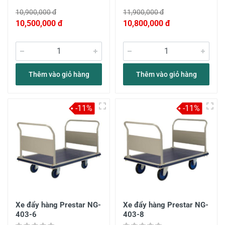
10,900,000 đ
11,900,000 đ
10,500,000 đ
10,800,000 đ
Thêm vào giỏ hàng
Thêm vào giỏ hàng
-11%
-11%
Xe đẩy hàng Prestar NG-
Xe đẩy hàng Prestar NG-
403-6
403-8