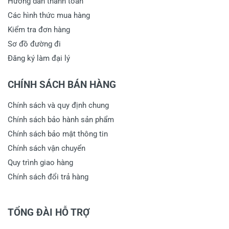
Hướng dẫn thanh toán
Các hình thức mua hàng
Kiểm tra đơn hàng
Sơ đồ đường đi
Đăng ký làm đại lý
CHÍNH SÁCH BÁN HÀNG
Chính sách và quy định chung
Chính sách bảo hành sản phẩm
Chính sách bảo mật thông tin
Chính sách vận chuyển
Quy trình giao hàng
Chính sách đổi trả hàng
TỔNG ĐÀI HỖ TRỢ