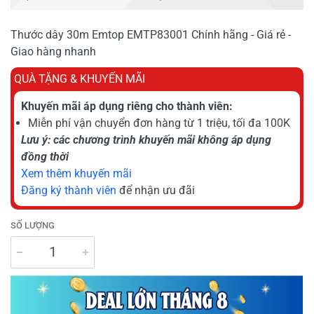
Thước dây 30m Emtop EMTP83001 Chính hãng - Giá rẻ -
Giao hàng nhanh
QUÀ TẶNG & KHUYẾN MÃI
Khuyến mãi áp dụng riêng cho thành viên:
Miễn phí vận chuyển đơn hàng từ 1 triệu, tối đa 100K
Lưu ý: các chương trình khuyến mãi không áp dụng
đồng thời
Xem thêm khuyến mãi
Đăng ký thành viên
để nhận ưu đãi
SỐ LƯỢNG