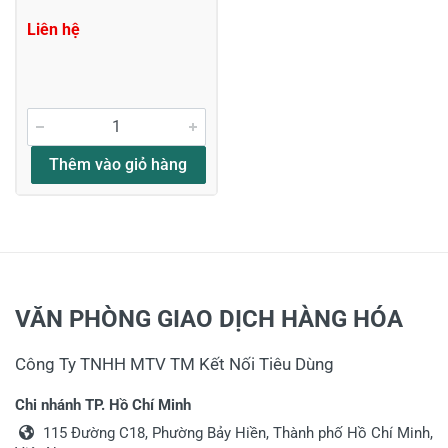
Liên hệ
Thêm vào giỏ hàng
VĂN PHÒNG GIAO DỊCH HÀNG HÓA
Công Ty TNHH MTV TM Kết Nối Tiêu Dùng
Chi nhánh TP. Hồ Chí Minh
115 Đường C18, Phường Bảy Hiền, Thành phố Hồ Chí Minh,