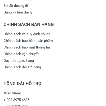
Sơ đồ đường đi
Đăng ký làm đại lý
CHÍNH SÁCH BÁN HÀNG
Chính sách và quy định chung
Chính sách bảo hành sản phẩm
Chính sách bảo mật thông tin
Chính sách vận chuyển
Quy trình giao hàng
Chính sách đổi trả hàng
TỔNG ĐÀI HỖ TRỢ
Miền Nam:
+
028 3975 6686