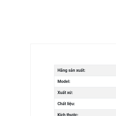
Hãng sản xuất:
Model:
Xuất xứ:
Chất liệu:
Kích thước: