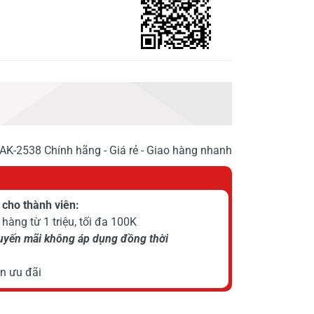
K-2538 Chính hãng - Giá rẻ - Giao hàng nhanh
cho thành viên:
hàng từ 1 triệu, tối đa 100K
huyến mãi không áp dụng đồng thời
n ưu đãi