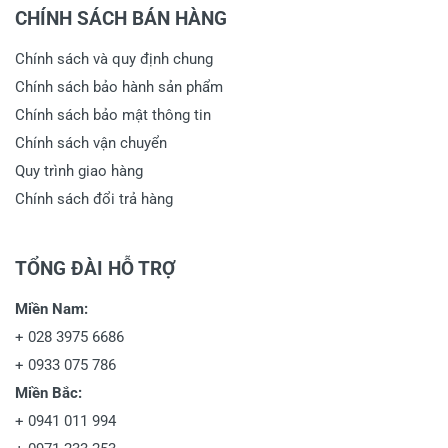
CHÍNH SÁCH BÁN HÀNG
Chính sách và quy định chung
Chính sách bảo hành sản phẩm
Chính sách bảo mật thông tin
Chính sách vận chuyển
Quy trình giao hàng
Chính sách đổi trả hàng
TỔNG ĐÀI HỖ TRỢ
Miền Nam:
+
028 3975 6686
+
0933 075 786
Miền Bắc:
+
0941 011 994