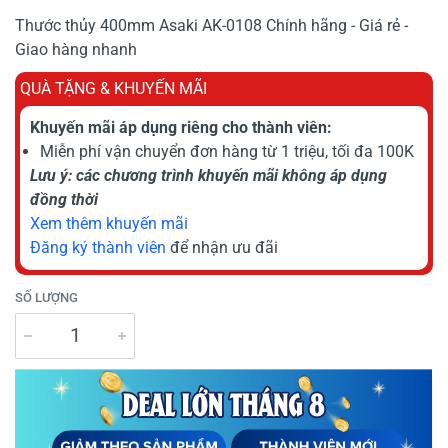
Thước thủy 400mm Asaki AK-0108 Chính hãng - Giá rẻ -
Giao hàng nhanh
QUÀ TẶNG & KHUYẾN MÃI
Khuyến mãi áp dụng riêng cho thành viên:
Miễn phí vận chuyển đơn hàng từ 1 triệu, tối đa 100K
Lưu ý: các chương trình khuyến mãi không áp dụng
đồng thời
Xem thêm khuyến mãi
Đăng ký thành viên
để nhận ưu đãi
SỐ LƯỢNG