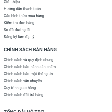
Giới thiệu
Hướng dẫn thanh toán
Các hình thức mua hàng
Kiểm tra đơn hàng
Sơ đồ đường đi
Đăng ký làm đại lý
CHÍNH SÁCH BÁN HÀNG
Chính sách và quy định chung
Chính sách bảo hành sản phẩm
Chính sách bảo mật thông tin
Chính sách vận chuyển
Quy trình giao hàng
Chính sách đổi trả hàng