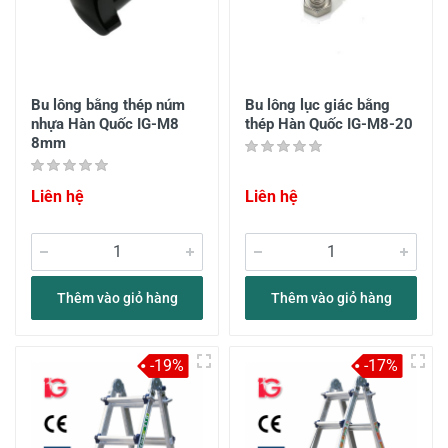
Bu lông bằng thép núm
Bu lông lục giác bằng
nhựa Hàn Quốc IG-M8
thép Hàn Quốc IG-M8-20
8mm
Liên hệ
Liên hệ
Thêm vào giỏ hàng
Thêm vào giỏ hàng
-19%
-17%