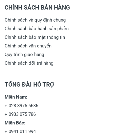
CHÍNH SÁCH BÁN HÀNG
Chính sách và quy định chung
Chính sách bảo hành sản phẩm
Chính sách bảo mật thông tin
Chính sách vận chuyển
Quy trình giao hàng
Chính sách đổi trả hàng
TỔNG ĐÀI HỖ TRỢ
Miền Nam:
+
028 3975 6686
+
0933 075 786
Miền Bắc:
+
0941 011 994