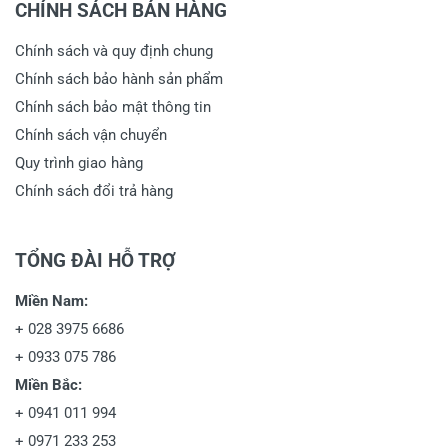
CHÍNH SÁCH BÁN HÀNG
Chính sách và quy định chung
Chính sách bảo hành sản phẩm
Chính sách bảo mật thông tin
Chính sách vận chuyển
Quy trình giao hàng
Chính sách đổi trả hàng
TỔNG ĐÀI HỖ TRỢ
Miền Nam:
+
028 3975 6686
+
0933 075 786
Miền Bắc:
+
0941 011 994
+
0971 233 253