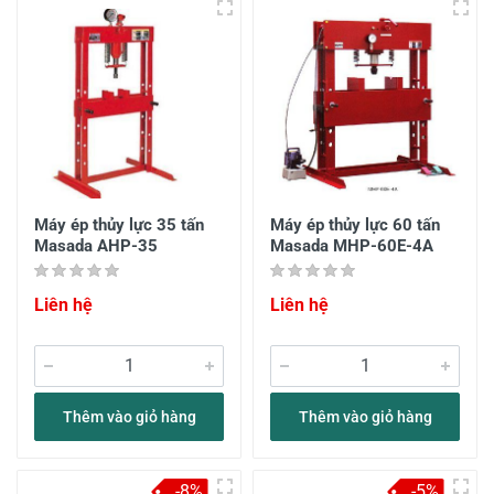
Máy ép thủy lực 35 tấn
Máy ép thủy lực 60 tấn
Masada AHP-35
Masada MHP-60E-4A
Liên hệ
Liên hệ
Thêm vào giỏ hàng
Thêm vào giỏ hàng
-8%
-5%