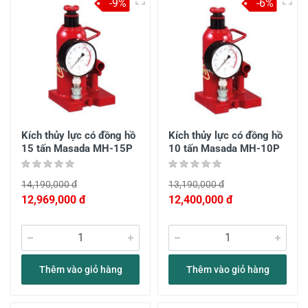
-9%
-6%
Kích thủy lực có đồng hồ
Kích thủy lực có đồng hồ
15 tấn Masada MH-15P
10 tấn Masada MH-10P
14,190,000 đ
13,190,000 đ
12,969,000 đ
12,400,000 đ
Thêm vào giỏ hàng
Thêm vào giỏ hàng