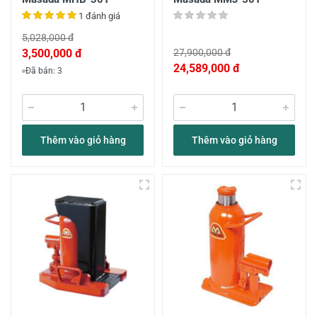
1 đánh giá
5,028,000 đ
3,500,000 đ
27,900,000 đ
24,589,000 đ
Đã bán: 3
Thêm vào giỏ hàng
Thêm vào giỏ hàng