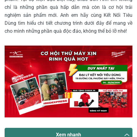
chỉ là những phần quà hấp dẫn mà còn là cơ hội trải
nghiệm sản phẩm mới. Anh em hãy cùng Kết Nối Tiêu
Dùng tìm hiểu chi tiết chương trình dưới đây để mang về
cho mình những phần quà độc đáo, không thể bỏ lỡ nhé!
Xem nhanh