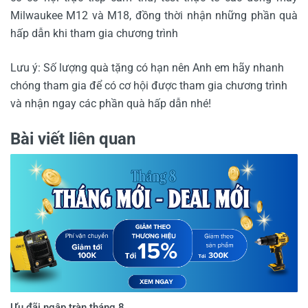
Milwaukee M12 và M18, đồng thời nhận những phần quà
hấp dẫn khi tham gia chương trình
Lưu ý: Số lượng quà tặng có hạn nên Anh em hãy nhanh
chóng tham gia để có cơ hội được tham gia chương trình
và nhận ngay các phần quà hấp dẫn nhé!
Bài viết liên quan
Ưu đãi ngập tràn tháng 8