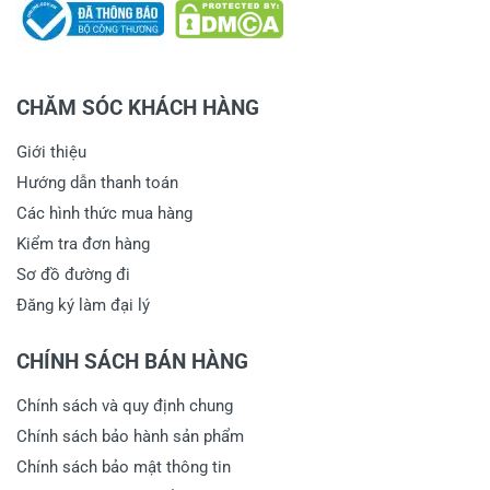
CHĂM SÓC KHÁCH HÀNG
Giới thiệu
Hướng dẫn thanh toán
Các hình thức mua hàng
Kiểm tra đơn hàng
Sơ đồ đường đi
Đăng ký làm đại lý
CHÍNH SÁCH BÁN HÀNG
Chính sách và quy định chung
Chính sách bảo hành sản phẩm
Chính sách bảo mật thông tin