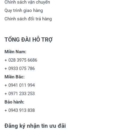
Chính sách vận chuyển
Quy trình giao hàng
Chính sách đổi trả hàng
TỔNG ĐÀI HỖ TRỢ
Miền Nam:
+
028 3975 6686
+
0933 075 786
Miền Bắc:
+
0941 011 994
+
0971 233 253
Bảo hành:
+
0943 913 838
Đăng ký nhận tin ưu đãi