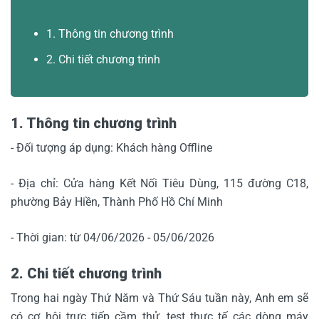
1. Thông tin chương trình
2. Chi tiết chương trình
1. Thông tin chương trình
- Đối tượng áp dụng: Khách hàng Offline
- Địa chỉ: Cửa hàng Kết Nối Tiêu Dùng, 115 đường C18,
phường Bảy Hiền, Thành Phố Hồ Chí Minh
- Thời gian: từ 04/06/2026 - 05/06/2026
2. Chi tiết chương trình
Trong hai ngày Thứ Năm và Thứ Sáu tuần này, Anh em sẽ
có cơ hội trực tiếp cầm thử, test thực tế các dòng máy