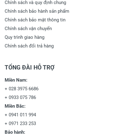
Chính sách và quy định chung
Chính sách bảo hành sản phẩm
Chính sách bảo mật thông tin
Chính sách vận chuyển
Quy trình giao hàng
Chính sách đổi trả hàng
TỔNG ĐÀI HỖ TRỢ
Miền Nam:
+
028 3975 6686
+
0933 075 786
Miền Bắc:
+
0941 011 994
+
0971 233 253
Bảo hành: