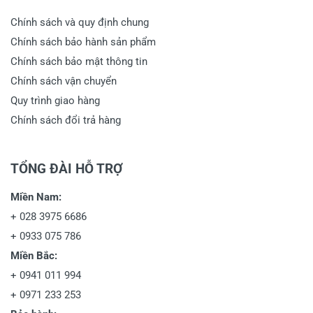
Chính sách và quy định chung
Chính sách bảo hành sản phẩm
Chính sách bảo mật thông tin
Chính sách vận chuyển
Quy trình giao hàng
Chính sách đổi trả hàng
TỔNG ĐÀI HỖ TRỢ
Miền Nam:
+
028 3975 6686
+
0933 075 786
Miền Bắc:
+
0941 011 994
+
0971 233 253