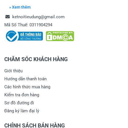
» Xem thêm
ketnoitieudung@gmail.com
Mã Số Thuế: 0311904294
CHĂM SÓC KHÁCH HÀNG
Giới thiệu
Hướng dẫn thanh toán
Các hình thức mua hàng
Kiểm tra đơn hàng
Sơ đồ đường đi
Đăng ký làm đại lý
CHÍNH SÁCH BÁN HÀNG