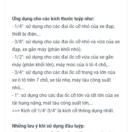
Ứng dụng cho các kích thước tuýp như:
- 1/4": sử dụng cho các đai ốc cỡ nhỏ của xe đạp,
thiết bị điện,...
- 3/8": sử dụng cho các đai ốc cỡ nhỏ và vừa của xe
đạp, xe gắn máy (phân khối nhỏ).
- 1/2": sử dụng cho các đai ốc cỡ vừa của xe gắn
máy (phân khối lớn), máy móc của ô tô 4 chỗ,...
- 3/4": sử dụng cho các đai ốc cỡ trung và lớn của
xe ô tô trên 7 chỗ, xe tải nhẹ, máy tàu công suất
nhỏ,...
- 1": sử dụng cho các đai ốc cỡ lớn và rất lớn của xe
tải hạng nặng, mát tàu công suất lớn,...
==> Kích cỡ 1/4"-3/4" là kích cỡ thông dụng nhất.
Những lưu ý khi sử dụng đầu tuýp: