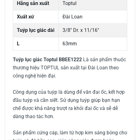
Hãng sản xuất
Toptul
Xuất xứ
Đài Loan
Tuýp lục giác dài
3/8" Dr. x 11/16"
L
63mm
Tuýp lục giác Toptul BBEE1222
Là sản phẩm thuộc
thương hiệu TOPTUL sản xuất tại Đài Loan theo
công nghệ hiện đại.
Công dụng của tuýp là dùng để văn đai ốc, kết hợp
đầu tuýp và cần siết. Sử dụng tuýp giúp bạn hạn
chế được khả năng trượt ra khỏi đai ốc và sẽ dễ
dàng thao tác hơn.
Sản phẩm cứng cáp, làm từ hợp kim sáng bóng cho