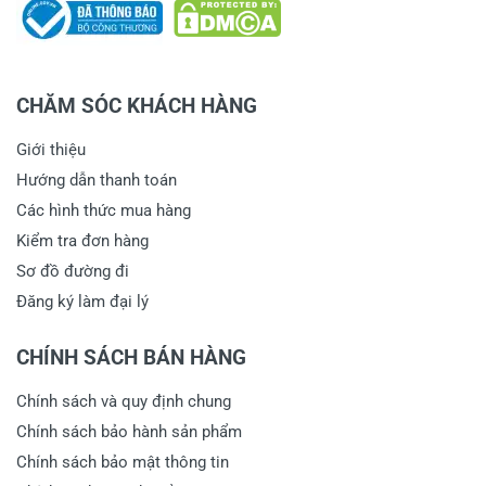
CHĂM SÓC KHÁCH HÀNG
Giới thiệu
Hướng dẫn thanh toán
Các hình thức mua hàng
Kiểm tra đơn hàng
Sơ đồ đường đi
Đăng ký làm đại lý
CHÍNH SÁCH BÁN HÀNG
Chính sách và quy định chung
Chính sách bảo hành sản phẩm
Chính sách bảo mật thông tin