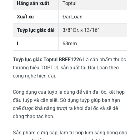
Hãng sản xuất
Toptul
Xuất xứ
Đài Loan
Tuýp lục giác dài
3/8" Dr. x 13/16"
L
63mm
Tuýp lục giác Toptul BBEE1226
Là sản phẩm thuộc
thương hiệu TOPTUL sản xuất tại Đài Loan theo
công nghệ hiện đại.
Công dụng của tuýp là dùng để văn đai ốc, kết hợp
đầu tuýp và cần siết. Sử dụng tuýp giúp bạn hạn
chế được khả năng trượt ra khỏi đai ốc và sẽ dễ
dàng thao tác hơn.
Sản phẩm cứng cáp, làm từ hợp kim sáng bóng cho