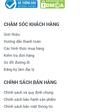
CHĂM SÓC KHÁCH HÀNG
Giới thiệu
Hướng dẫn thanh toán
Các hình thức mua hàng
Kiểm tra đơn hàng
Sơ đồ đường đi
Đăng ký làm đại lý
CHÍNH SÁCH BÁN HÀNG
Chính sách và quy định chung
Chính sách bảo hành sản phẩm
Chính sách bảo mật thông tin