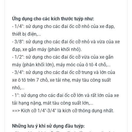
Ứng dụng cho các kích thước tuýp như:
- 1/4": sử dụng cho các đai ốc cỡ nhỏ của xe đạp,
thiết bị điện,...
- 3/8": sử dụng cho các đai ốc cỡ nhỏ và vừa của xe
đạp, xe gắn máy (phân khối nhỏ).
- 1/2": sử dụng cho các đai ốc cỡ vừa của xe gắn
máy (phân khối lớn), máy móc của ô tô 4 chỗ,...
- 3/4": sử dụng cho các đai ốc cỡ trung và lớn của
xe ô tô trên 7 chỗ, xe tải nhẹ, máy tàu công suất
nhỏ,...
- 1": sử dụng cho các đai ốc cỡ lớn và rất lớn của xe
tải hạng nặng, mát tàu công suất lớn,...
==> Kích cỡ 1/4"-3/4" là kích cỡ thông dụng nhất.
Những lưu ý khi sử dụng đầu tuýp: