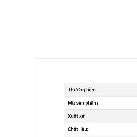
Thương hiệu
Mã sản phẩm
Xuất xứ
Chất liệu: