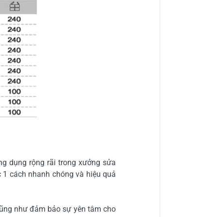
 Ứng dụng rộng rãi trong xưởng sửa
̣c 1 cách nhanh chóng và hiệu quả
 cũng như đảm bảo sự yên tâm cho