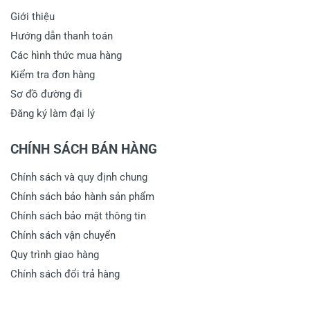
Giới thiệu
Hướng dẫn thanh toán
Các hình thức mua hàng
Kiểm tra đơn hàng
Sơ đồ đường đi
Đăng ký làm đại lý
CHÍNH SÁCH BÁN HÀNG
Chính sách và quy định chung
Chính sách bảo hành sản phẩm
Chính sách bảo mật thông tin
Chính sách vận chuyển
Quy trình giao hàng
Chính sách đổi trả hàng