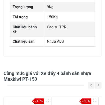
Trọng lượng
9Kg
Tải trọng
150Kg
Chất liệu bánh
Cao su TPR
xe
Chất liệu sàn
Nhưa ABS
Cùng mức giá với Xe đẩy 4 bánh sàn nhựa
Maxkiwi PT-150
-31%
-30%