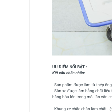
ƯU ĐIỂM NỔI BẬT :
Kết cấu chắc chắn:
- Sản phẩm được làm từ thép ống 
- Sàn xe được làm bằng chất liệu
hàng hóa lớn trong mỗi lần vận c
- Khung xe chắc chắn làm chất liệ