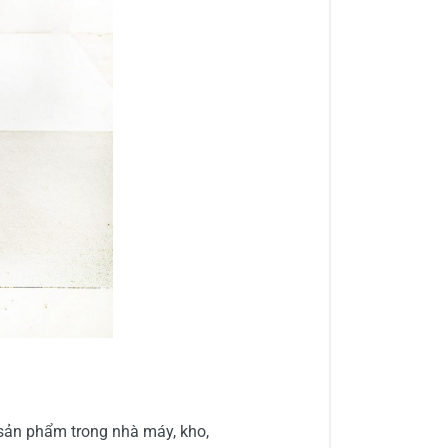
sản phẩm trong nhà máy, kho,