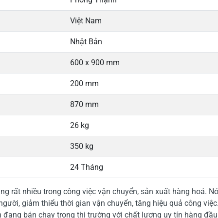
Việt Nam
Nhật Bản
600 x 900 mm
200 mm
870 mm
26 kg
350 kg
24 Tháng
g rất nhiều trong công việc vận chuyển, sản xuất hàng hoá. Nó
gười, giảm thiểu thời gian vận chuyển, tăng hiệu quả công việc
đang bán chạy trong thị trường với chất lượng uy tín hàng đầu