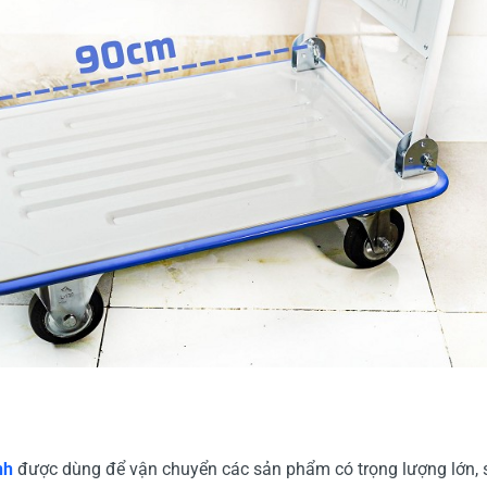
nh
được dùng để vận chuyển các sản phẩm có trọng lượng lớn, 