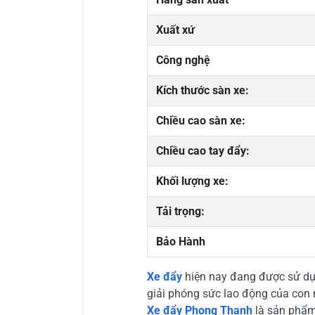
Xuất xứ
Công nghệ
Kích thước sàn xe:
Chiều cao sàn xe:
Chiều cao tay đẩy:
Khối lượng xe:
Tải trọng:
Bảo Hành
Xe đẩy
hiện nay đang được sử dụn
giải phóng sức lao động của con n
Xe đẩy Phong Thạnh
là sản phẩm 