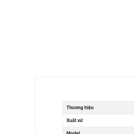
Thương hiệu
Xuất xứ
Model