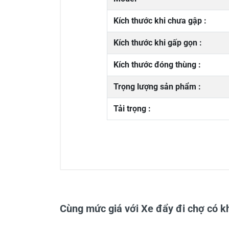
Kích thước khi chưa gập :
Kích thước khi gấp gọn :
Kích thước đóng thùng :
Trọng lượng sản phẩm :
Tải trọng :
0/5
Cùng mức giá với Xe đẩy đi chợ có 