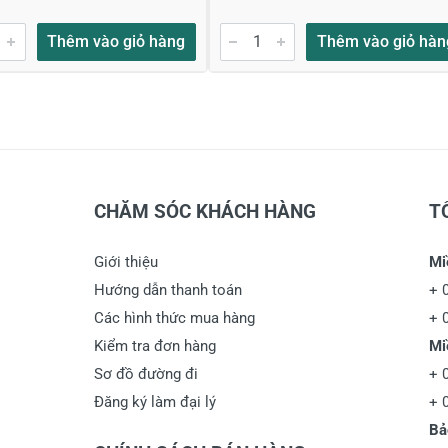
Thêm vào giỏ hàng
Thêm vào giỏ hàn
CHĂM SÓC KHÁCH HÀNG
T
Giới thiệu
Mi
Hướng dẫn thanh toán
+
Các hình thức mua hàng
+
Kiểm tra đơn hàng
Mi
Sơ đồ đường đi
+
Đăng ký làm đại lý
+
Bả