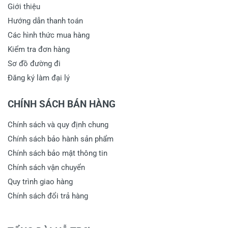
Giới thiệu
Hướng dẫn thanh toán
Các hình thức mua hàng
Kiểm tra đơn hàng
Sơ đồ đường đi
Đăng ký làm đại lý
CHÍNH SÁCH BÁN HÀNG
Chính sách và quy định chung
Chính sách bảo hành sản phẩm
Chính sách bảo mật thông tin
Chính sách vận chuyển
Quy trình giao hàng
Chính sách đổi trả hàng