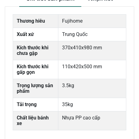
Thương hiêu
Fujihome
Xuất xứ
Trung Quốc
Kích thước khi
370x410x980 mm
chưa gập
Kích thước khi
110x420x500 mm
gấp gọn
Trọng lượng sản
3.5kg
phẩm
Tải trọng
35kg
Chất liệu bánh
Nhựa PP cao cấp
xe