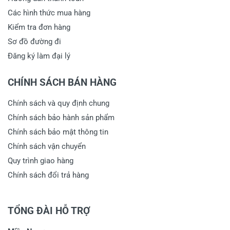
Các hình thức mua hàng
Kiểm tra đơn hàng
Sơ đồ đường đi
Đăng ký làm đại lý
CHÍNH SÁCH BÁN HÀNG
Chính sách và quy định chung
Chính sách bảo hành sản phẩm
Chính sách bảo mật thông tin
Chính sách vận chuyển
Quy trình giao hàng
Chính sách đổi trả hàng
TỔNG ĐÀI HỖ TRỢ