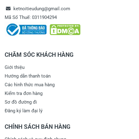
ketnoitieudung@gmail.com
Mã Số Thuế: 0311904294
CHĂM SÓC KHÁCH HÀNG
Giới thiệu
Hướng dẫn thanh toán
Các hình thức mua hàng
Kiểm tra đơn hàng
Sơ đồ đường đi
Đăng ký làm đại lý
CHÍNH SÁCH BÁN HÀNG