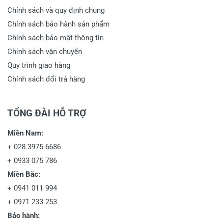
Chính sách và quy định chung
Chính sách bảo hành sản phẩm
Chính sách bảo mật thông tin
Chính sách vận chuyển
Quy trình giao hàng
Chính sách đổi trả hàng
TỔNG ĐÀI HỖ TRỢ
Miền Nam:
+
028 3975 6686
+
0933 075 786
Miền Bắc:
+
0941 011 994
+
0971 233 253
Bảo hành: