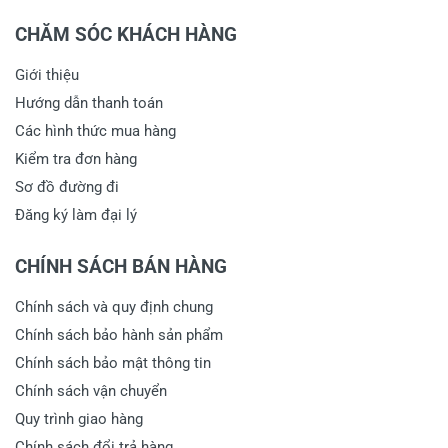
CHĂM SÓC KHÁCH HÀNG
Giới thiệu
Hướng dẫn thanh toán
Các hình thức mua hàng
Kiểm tra đơn hàng
Sơ đồ đường đi
Đăng ký làm đại lý
CHÍNH SÁCH BÁN HÀNG
Chính sách và quy định chung
Chính sách bảo hành sản phẩm
Chính sách bảo mật thông tin
Chính sách vận chuyển
Quy trình giao hàng
Chính sách đổi trả hàng