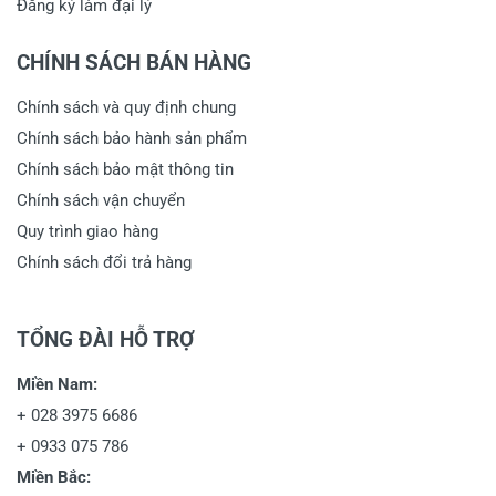
Đăng ký làm đại lý
CHÍNH SÁCH BÁN HÀNG
Chính sách và quy định chung
Chính sách bảo hành sản phẩm
Chính sách bảo mật thông tin
Chính sách vận chuyển
Quy trình giao hàng
Chính sách đổi trả hàng
TỔNG ĐÀI HỖ TRỢ
Miền Nam:
+
028 3975 6686
+
0933 075 786
Miền Bắc: