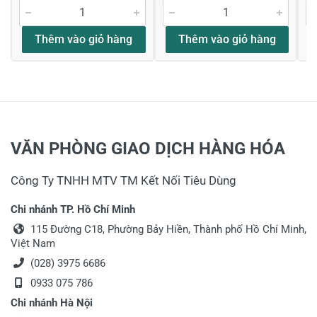
Thêm vào giỏ hàng
Thêm vào giỏ hàng
VĂN PHÒNG GIAO DỊCH HÀNG HÓA
Công Ty TNHH MTV TM Kết Nối Tiêu Dùng
Chi nhánh TP. Hồ Chí Minh
115 Đường C18, Phường Bảy Hiền, Thành phố Hồ Chí Minh,
Việt Nam
(028) 3975 6686
0933 075 786
Chi nhánh Hà Nội