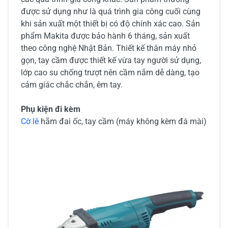
được sử dụng như là quá trình gia công cuối cùng
khi sản xuất một thiết bị có độ chính xác cao. Sản
phẩm Makita được bảo hành 6 tháng, sản xuất
theo công nghệ Nhật Bản. Thiết kế thân máy nhỏ
gọn, tay cầm được thiết kế vừa tay người sử dụng,
lớp cao su chống trượt nên cầm nắm dễ dàng, tạo
cảm giác chắc chắn, êm tay.
Phụ kiện đi kèm
Cờ lê
hãm đai ốc, tay cầm (máy không kèm đá mài)