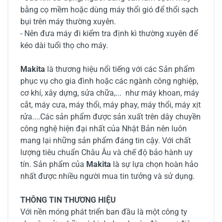
bằng cọ mềm hoặc dùng máy thổi gió để thổi sạch
bụi trên máy thường xuyên.
- Nên đưa máy đi kiểm tra định kì thường xuyên để
kéo dài tuổi thọ cho máy.
Makita
là thương hiệu nổi tiếng với các Sản phẩm
phục vụ cho gia đình hoặc các ngành công nghiệp,
cơ khí, xây dựng, sửa chữa,... như máy khoan, máy
cắt, máy cưa, máy thổi, máy phay, máy thổi, máy xịt
rửa....Các sản phẩm được sản xuất trên dây chuyền
công nghệ hiện đại nhất của Nhật Bản nên luôn
mang lại những sản phẩm đáng tin cậy. Với chất
lượng tiêu chuẩn Châu Âu và chế độ bảo hành uy
tín. Sản phẩm của
Makita
là sự lựa chọn hoàn hảo
nhất được nhiều người mua tin tưởng và sử dụng.
THÔNG TIN THƯƠNG HIỆU
Với nền móng phát triển ban đầu là một công ty