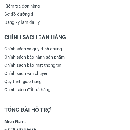
Kiểm tra đơn hàng
Sơ đồ đường đi
Đăng ký làm đại lý
CHÍNH SÁCH BÁN HÀNG
Chính sách và quy định chung
Chính sách bảo hành sản phẩm
Chính sách bảo mật thông tin
Chính sách vận chuyển
Quy trình giao hàng
Chính sách đổi trả hàng
TỔNG ĐÀI HỖ TRỢ
Miền Nam:
+
028 3975 6686