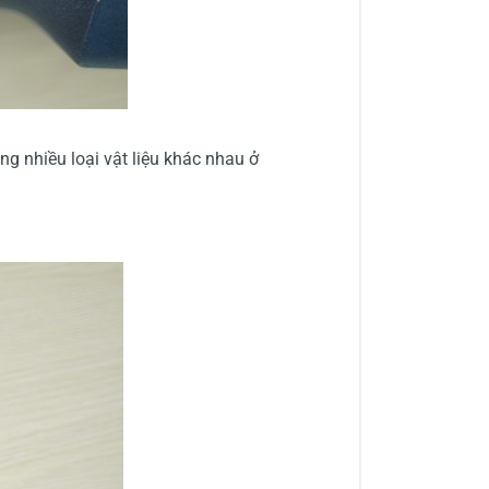
g nhiều loại vật liệu khác nhau ở