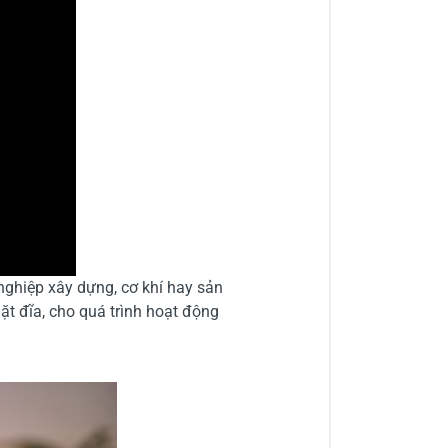
ghiệp xây dựng, cơ khí hay sản
ặt đĩa, cho quá trình hoạt động