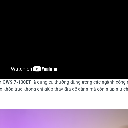
 GWS 7-100ET
là dụng cụ thường dùng trong các ngành công n
có khóa trục không chỉ giúp thay đĩa dễ dàng mà còn giúp giữ ch