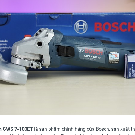
h GWS 7-100ET
là sản phẩm chính hãng của Bosch, sản xuất 