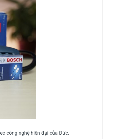
theo công nghệ hiện đại của Đức,