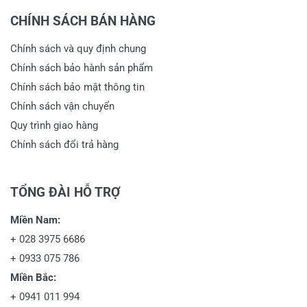
CHÍNH SÁCH BÁN HÀNG
Chính sách và quy định chung
Chính sách bảo hành sản phẩm
Chính sách bảo mật thông tin
Chính sách vận chuyển
Quy trình giao hàng
Chính sách đổi trả hàng
TỔNG ĐÀI HỖ TRỢ
Miền Nam:
+
028 3975 6686
+
0933 075 786
Miền Bắc:
+
0941 011 994