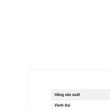
Hãng sản xuất
Vành đai