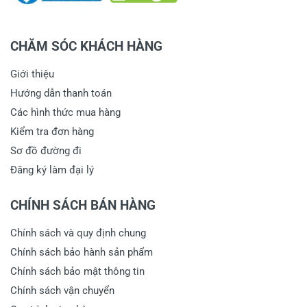
CHĂM SÓC KHÁCH HÀNG
Giới thiệu
Hướng dẫn thanh toán
Các hình thức mua hàng
Kiểm tra đơn hàng
Sơ đồ đường đi
Đăng ký làm đại lý
CHÍNH SÁCH BÁN HÀNG
Chính sách và quy định chung
Chính sách bảo hành sản phẩm
Chính sách bảo mật thông tin
Chính sách vận chuyển