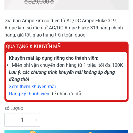
5,829,000 đ
Giá bán Ampe kìm số điện tử AC/DC Ampe Fluke 319,
Ampe kìm số điện tử AC/DC Ampe Fluke 319 hàng chính
hãng, giá tốt, giao hàng trên toàn quốc
QUÀ TẶNG & KHUYẾN MÃI
Khuyến mãi áp dụng riêng cho thành viên:
Miễn phí vận chuyển đơn hàng từ 1 triệu, tối đa 100K
Lưu ý: các chương trình khuyến mãi không áp dụng
đồng thời
Xem thêm khuyến mãi
Đăng ký thành viên
để nhận ưu đãi
SỐ LƯỢNG