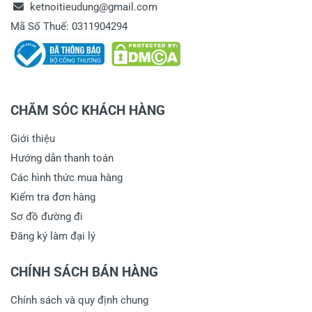
ketnoitieudung@gmail.com
Mã Số Thuế: 0311904294
CHĂM SÓC KHÁCH HÀNG
Giới thiệu
Hướng dẫn thanh toán
Các hình thức mua hàng
Kiểm tra đơn hàng
Sơ đồ đường đi
Đăng ký làm đại lý
CHÍNH SÁCH BÁN HÀNG
Chính sách và quy định chung