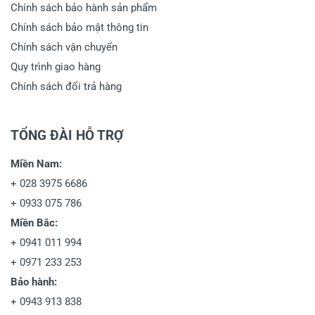
Chính sách bảo hành sản phẩm
Chính sách bảo mật thông tin
Chính sách vận chuyển
Quy trình giao hàng
Chính sách đổi trả hàng
TỔNG ĐÀI HỖ TRỢ
Miền Nam:
+
028 3975 6686
+
0933 075 786
Miền Bắc:
+
0941 011 994
+
0971 233 253
Bảo hành:
+
0943 913 838