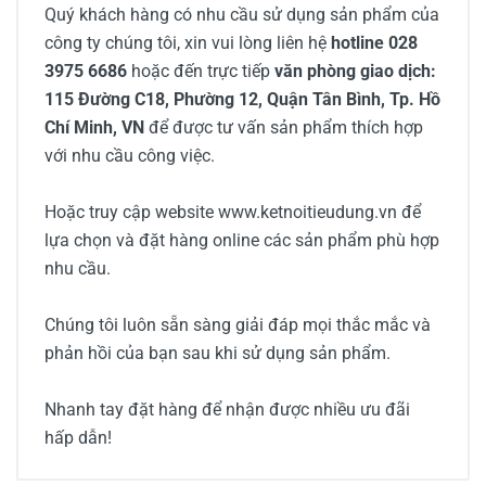
Quý khách hàng có nhu cầu sử dụng sản phẩm của
công ty chúng tôi, xin vui lòng liên hệ
hotline 028
3975 6686
hoặc đến trực tiếp
văn phòng giao dịch:
115 Đường C18, Phường 12, Quận Tân Bình, Tp. Hồ
Chí Minh, VN
để được tư vấn sản phẩm thích hợp
với nhu cầu công việc.
Hoặc truy cập website www.ketnoitieudung.vn để
lựa chọn và đặt hàng online các sản phẩm phù hợp
nhu cầu.
Chúng tôi luôn sẵn sàng giải đáp mọi thắc mắc và
phản hồi của bạn sau khi sử dụng sản phẩm.
Nhanh tay đặt hàng để nhận được nhiều ưu đãi
hấp dẫn!