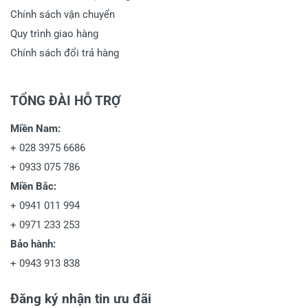
Chính sách vận chuyển
Quy trình giao hàng
Chính sách đổi trả hàng
TỔNG ĐÀI HỖ TRỢ
Miền Nam:
+
028 3975 6686
+
0933 075 786
Miền Bắc:
+
0941 011 994
+
0971 233 253
Bảo hành:
+
0943 913 838
Đăng ký nhận tin ưu đãi