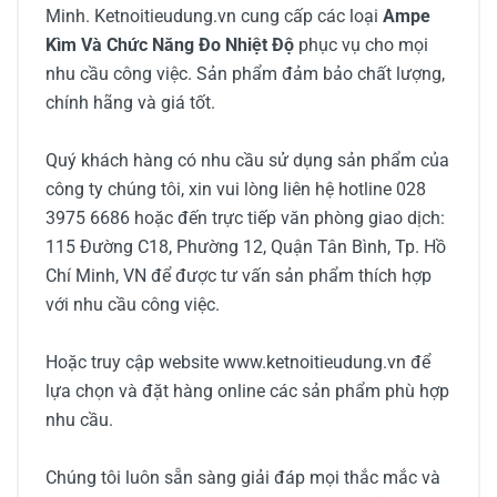
Minh. Ketnoitieudung.vn cung cấp các loại
Ampe
Kìm Và Chức Năng Đo Nhiệt Độ
phục vụ cho mọi
nhu cầu công việc. Sản phẩm đảm bảo chất lượng,
chính hãng và giá tốt.
Quý khách hàng có nhu cầu sử dụng sản phẩm của
công ty chúng tôi, xin vui lòng liên hệ hotline 028
3975 6686 hoặc đến trực tiếp văn phòng giao dịch:
115 Đường C18, Phường 12, Quận Tân Bình, Tp. Hồ
Chí Minh, VN để được tư vấn sản phẩm thích hợp
với nhu cầu công việc.
Hoặc truy cập website www.ketnoitieudung.vn để
lựa chọn và đặt hàng online các sản phẩm phù hợp
nhu cầu.
Chúng tôi luôn sẵn sàng giải đáp mọi thắc mắc và