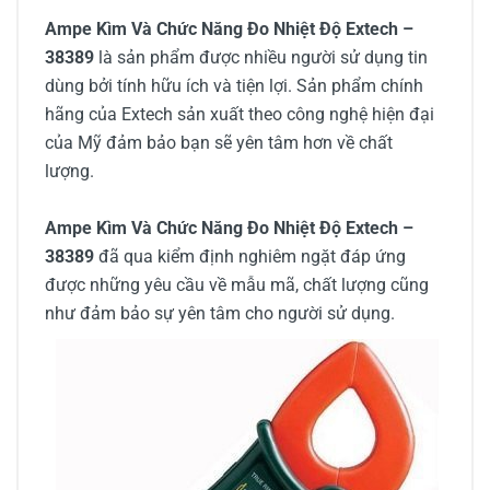
Ampe Kìm Và Chức Năng Đo Nhiệt Độ Extech –
38389
là sản phẩm được nhiều người sử dụng tin
dùng bởi tính hữu ích và tiện lợi. Sản phẩm chính
hãng của Extech sản xuất theo công nghệ hiện đại
của Mỹ đảm bảo bạn sẽ yên tâm hơn về chất
lượng.
Ampe Kìm Và Chức Năng Đo Nhiệt Độ Extech –
38389
đã qua kiểm định nghiêm ngặt đáp ứng
được những yêu cầu về mẫu mã, chất lượng cũng
như đảm bảo sự yên tâm cho người sử dụng.