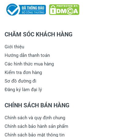
CHĂM SÓC KHÁCH HÀNG
Giới thiệu
Hướng dẫn thanh toán
Các hình thức mua hàng
Kiểm tra đơn hàng
Sơ đồ đường đi
Đăng ký làm đại lý
CHÍNH SÁCH BÁN HÀNG
Chính sách và quy định chung
Chính sách bảo hành sản phẩm
Chính sách bảo mật thông tin