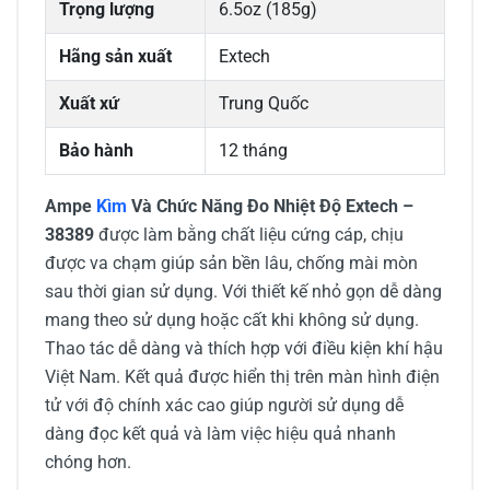
Trọng lượng
6.5oz (185g)
Hãng sản xuất
Extech
Xuất xứ
Trung Quốc
Bảo hành
12 tháng
Ampe
Kìm
Và Chức Năng Đo Nhiệt Độ Extech –
38389
được làm bằng chất liệu cứng cáp, chịu
được va chạm giúp sản bền lâu, chống mài mòn
sau thời gian sử dụng. Với thiết kế nhỏ gọn dễ dàng
mang theo sử dụng hoặc cất khi không sử dụng.
Thao tác dễ dàng và thích hợp với điều kiện khí hậu
Việt Nam. Kết quả được hiển thị trên màn hình điện
tử với độ chính xác cao giúp người sử dụng dễ
dàng đọc kết quả và làm việc hiệu quả nhanh
chóng hơn.