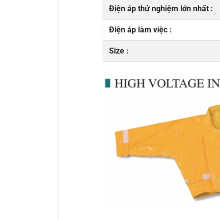
Điện áp thử nghiệm lớn nhất :
Điện áp làm việc :
Size :