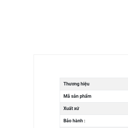
Thương hiệu
Mã sản phẩm
Xuất xứ
Bảo hành :