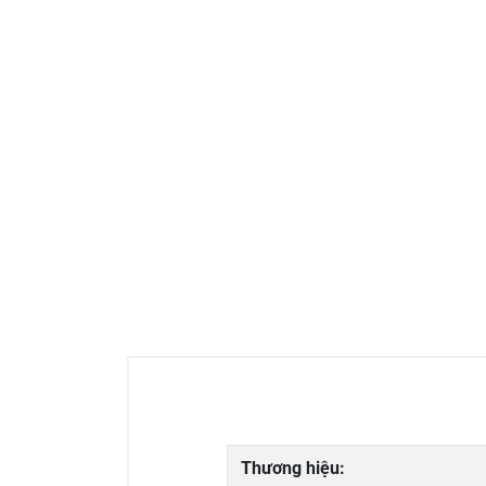
Thương hiệu: