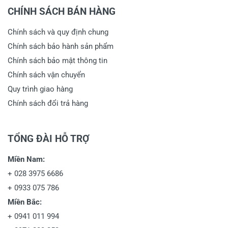
CHÍNH SÁCH BÁN HÀNG
Chính sách và quy định chung
Chính sách bảo hành sản phẩm
Chính sách bảo mật thông tin
Chính sách vận chuyển
Quy trình giao hàng
Chính sách đổi trả hàng
TỔNG ĐÀI HỖ TRỢ
Miền Nam:
+
028 3975 6686
+
0933 075 786
Miền Bắc:
+
0941 011 994