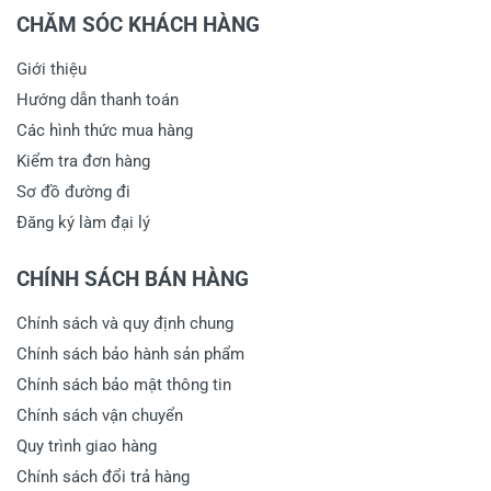
CHĂM SÓC KHÁCH HÀNG
Giới thiệu
Hướng dẫn thanh toán
Các hình thức mua hàng
Kiểm tra đơn hàng
Sơ đồ đường đi
Đăng ký làm đại lý
CHÍNH SÁCH BÁN HÀNG
Chính sách và quy định chung
Chính sách bảo hành sản phẩm
Chính sách bảo mật thông tin
Chính sách vận chuyển
Quy trình giao hàng
Chính sách đổi trả hàng