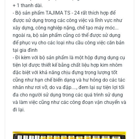
+ 1 thanh dài.
- Bộ sản phẩm TAJIMA TS - 24 rất thích hợp để
được sử dụng trong các công việc và lĩnh vực như
xây dựng, công nghiệp nặng, chế tạo máy móc...
ngoài ra, bộ sản phẩm cũng có thể được sử dụng
để phục vụ cho các loại nhu cầu công việc căn bản
tại gia đình
- Đi kèm với bộ sản phẩm là một hộp đựng dụng cụ
tiện lợi được thiết kế bằng chất liệu hợp kim nhôm
đặc biệt với khả năng chịu đựng trọng lượng tốt
cũng như hạn chế biến dạng và hư hỏng do các tác
nhân như rơi vỡ, do va đập...., đem lại sự tiện lợi tối
đa cho người sử dụng trong các quá trình sử dụng
và làm việc cũng như các công đoạn vận chuyển và
đi lại.