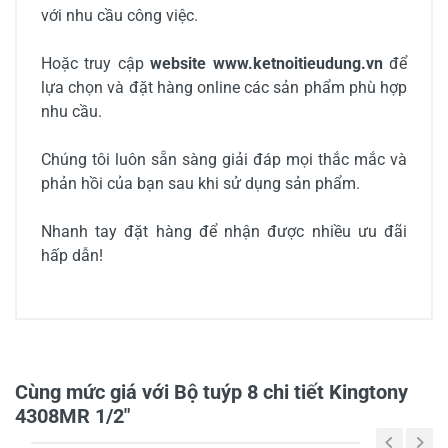
với nhu cầu công việc.
Hoặc truy cập
website www.ketnoitieudung.vn
để
lựa chọn và đặt hàng online các sản phẩm phù hợp
nhu cầu.
Chúng tôi luôn sẵn sàng giải đáp mọi thắc mắc và
phản hồi của bạn sau khi sử dụng sản phẩm.
Nhanh tay đặt hàng để nhận được nhiều ưu đãi
hấp dẫn!
0/5
Cùng mức giá với Bộ tuýp 8 chi tiết Kingtony
4308MR 1/2"