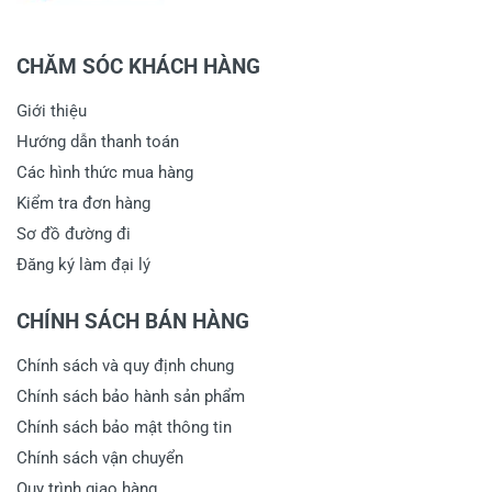
CHĂM SÓC KHÁCH HÀNG
Giới thiệu
Hướng dẫn thanh toán
Các hình thức mua hàng
Kiểm tra đơn hàng
Sơ đồ đường đi
Đăng ký làm đại lý
CHÍNH SÁCH BÁN HÀNG
Chính sách và quy định chung
Chính sách bảo hành sản phẩm
Chính sách bảo mật thông tin
Chính sách vận chuyển
Quy trình giao hàng