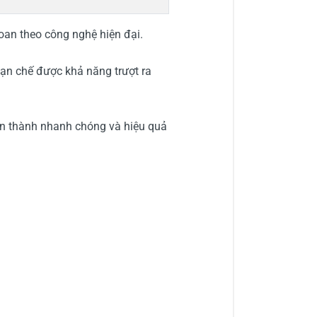
n theo công nghệ hiện đại.
 hạn chế được khả năng trượt ra
̀n thành nhanh chóng và hiệu quả