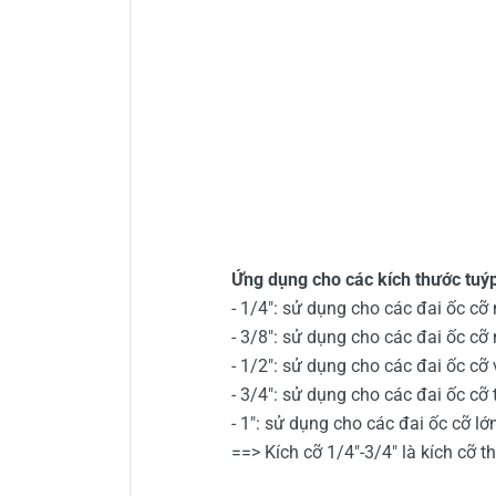
Ứng dụng cho các kích thước tuy
- 1/4": sử dụng cho các đai ốc cỡ nh
- 3/8": sử dụng cho các đai ốc cỡ
- 1/2": sử dụng cho các đai ốc cỡ
- 3/4": sử dụng cho các đai ốc cỡ 
- 1": sử dụng cho các đai ốc cỡ lớn
==> Kích cỡ 1/4"-3/4" là kích cỡ 