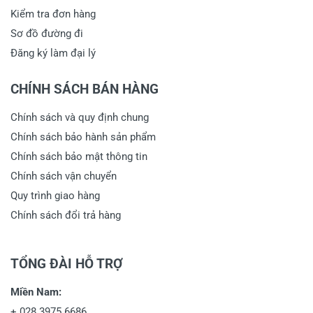
Kiểm tra đơn hàng
Sơ đồ đường đi
Đăng ký làm đại lý
CHÍNH SÁCH BÁN HÀNG
Chính sách và quy định chung
Chính sách bảo hành sản phẩm
Chính sách bảo mật thông tin
Chính sách vận chuyển
Quy trình giao hàng
Chính sách đổi trả hàng
TỔNG ĐÀI HỖ TRỢ
Miền Nam:
+
028 3975 6686