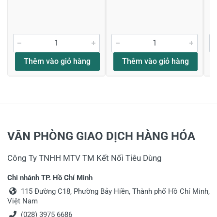
Thêm vào giỏ hàng
Thêm vào giỏ hàng
VĂN PHÒNG GIAO DỊCH HÀNG HÓA
Công Ty TNHH MTV TM Kết Nối Tiêu Dùng
Chi nhánh TP. Hồ Chí Minh
115 Đường C18, Phường Bảy Hiền, Thành phố Hồ Chí Minh,
Việt Nam
(028) 3975 6686