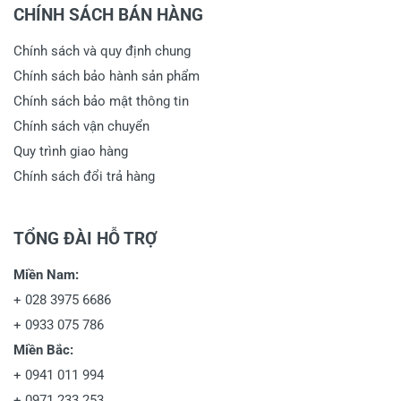
CHÍNH SÁCH BÁN HÀNG
Chính sách và quy định chung
Chính sách bảo hành sản phẩm
Chính sách bảo mật thông tin
Chính sách vận chuyển
Quy trình giao hàng
Chính sách đổi trả hàng
TỔNG ĐÀI HỖ TRỢ
Miền Nam:
+
028 3975 6686
+
0933 075 786
Miền Bắc:
+
0941 011 994
+
0971 233 253