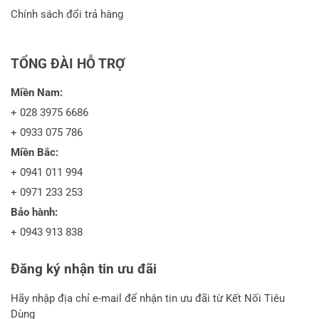
Chính sách đổi trả hàng
TỔNG ĐÀI HỖ TRỢ
Miền Nam:
+
028 3975 6686
+
0933 075 786
Miền Bắc:
+
0941 011 994
+
0971 233 253
Bảo hành:
+
0943 913 838
Đăng ký nhận tin ưu đãi
Hãy nhập địa chỉ e-mail để nhận tin ưu đãi từ Kết Nối Tiêu
Dùng