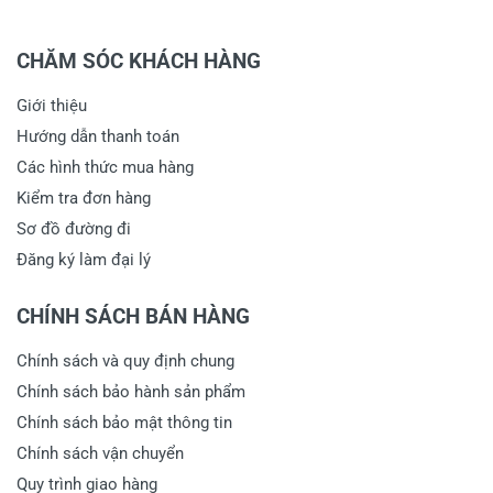
CHĂM SÓC KHÁCH HÀNG
Giới thiệu
Hướng dẫn thanh toán
Các hình thức mua hàng
Kiểm tra đơn hàng
Sơ đồ đường đi
Đăng ký làm đại lý
CHÍNH SÁCH BÁN HÀNG
Chính sách và quy định chung
Chính sách bảo hành sản phẩm
Chính sách bảo mật thông tin
Chính sách vận chuyển
Quy trình giao hàng