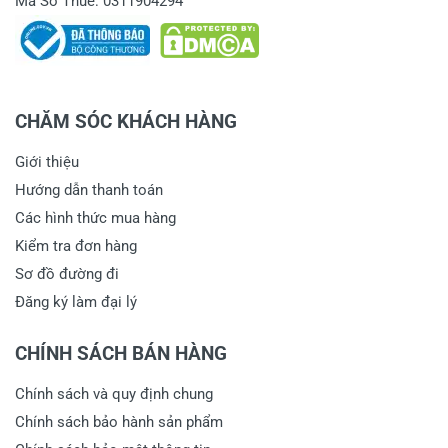
Mã Số Thuế: 0311904294
CHĂM SÓC KHÁCH HÀNG
Giới thiệu
Hướng dẫn thanh toán
Các hình thức mua hàng
Kiểm tra đơn hàng
Sơ đồ đường đi
Đăng ký làm đại lý
CHÍNH SÁCH BÁN HÀNG
Chính sách và quy định chung
Chính sách bảo hành sản phẩm