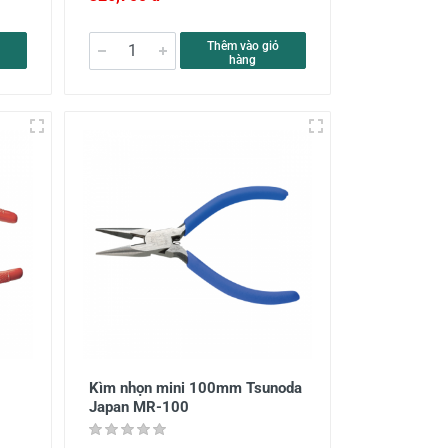
Thêm vào giỏ
hàng
Kìm nhọn mini 100mm Tsunoda
Japan MR-100