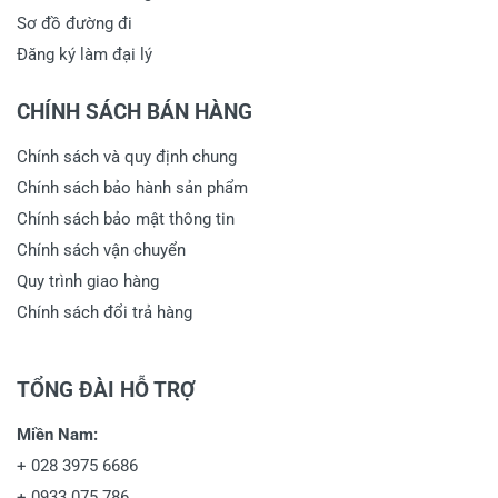
Sơ đồ đường đi
Đăng ký làm đại lý
CHÍNH SÁCH BÁN HÀNG
Chính sách và quy định chung
Chính sách bảo hành sản phẩm
Chính sách bảo mật thông tin
Chính sách vận chuyển
Quy trình giao hàng
Chính sách đổi trả hàng
TỔNG ĐÀI HỖ TRỢ
Miền Nam:
+
028 3975 6686
+
0933 075 786