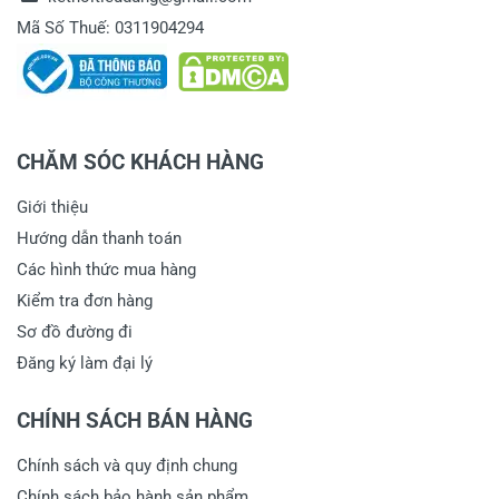
Mã Số Thuế: 0311904294
CHĂM SÓC KHÁCH HÀNG
Giới thiệu
Hướng dẫn thanh toán
Các hình thức mua hàng
Kiểm tra đơn hàng
Sơ đồ đường đi
Đăng ký làm đại lý
CHÍNH SÁCH BÁN HÀNG
Chính sách và quy định chung
Chính sách bảo hành sản phẩm