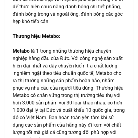
để thực hiện chức năng đánh bóng chi tiết phẳng,
đánh bóng trong và ngoài ống, đánh bóng các góc
hẹp khó tiếp cận.
Thương hiệu Metabo:
Metabo
là 1 trong những thương hiệu chuyên
nghiệp hàng đầu của Đức. Với công nghệ sản xuất
hiện đại nhất và dây chuyền kiểm tra chất lượng
nghiêm ngặt theo tiêu chuẩn quốc tế, Metabo cho
ra thị trường những sản phẩm hoàn hảo, nhằm
phục vụ nhu cầu của người tiêu dùng. Thương hiệu
Metabo có chân vững trong thị trường tiêu thụ với
hơn 3.000 sản phẩm với 30 loại khác nhau, có hơn
1.000 đại lý tại Đức và xuất khẩu 10 quốc gia, trong
đó có Việt Nam. Bạn hoàn toàn yên tâm khi sử
dụng các sản phẩm của hãng này đi kèm với chất
lượng tốt mà giá cá cũng tương đối phù hợp với