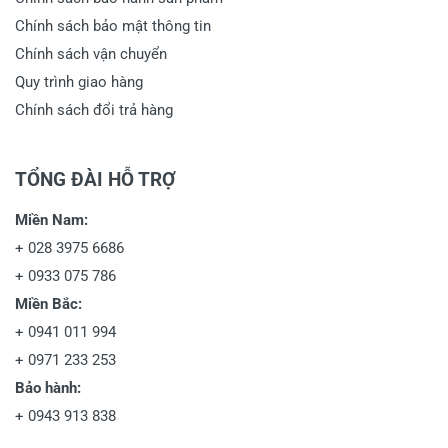
Chính sách bảo mật thông tin
Chính sách vận chuyển
Quy trình giao hàng
Chính sách đổi trả hàng
TỔNG ĐÀI HỖ TRỢ
Miền Nam:
+
028 3975 6686
+
0933 075 786
Miền Bắc:
+
0941 011 994
+
0971 233 253
Bảo hành:
+
0943 913 838