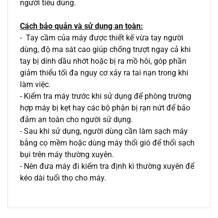
người tiêu dùng.
Cách bảo quản và sử dụng an toàn:
- Tay cầm của máy được thiết kế vừa tay người
dùng, độ ma sát cao giúp chống trượt ngay cả khi
tay bị dính dầu nhớt hoặc bị ra mồ hôi, góp phần
giảm thiểu tối đa nguy cơ xảy ra tai nạn trong khi
làm việc.
- Kiểm tra máy trước khi sử dụng để phòng trường
hợp máy bị kẹt hay các bộ phận bị rạn nứt để bảo
đảm an toàn cho người sử dụng.
- Sau khi sử dụng, người dùng cần làm sạch máy
bằng cọ mềm hoặc dùng máy thổi gió để thổi sạch
bụi trên máy thường xuyên.
- Nên đưa máy đi kiểm tra định kì thường xuyên để
kéo dài tuổi thọ cho máy.