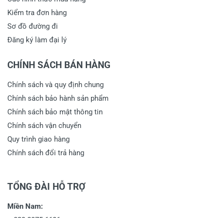
Kiểm tra đơn hàng
Sơ đồ đường đi
Đăng ký làm đại lý
CHÍNH SÁCH BÁN HÀNG
Chính sách và quy định chung
Chính sách bảo hành sản phẩm
Chính sách bảo mật thông tin
Chính sách vận chuyển
Quy trình giao hàng
Chính sách đổi trả hàng
TỔNG ĐÀI HỖ TRỢ
Miền Nam: