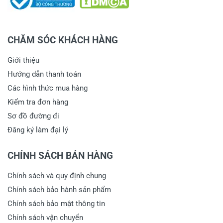
CHĂM SÓC KHÁCH HÀNG
Giới thiệu
Hướng dẫn thanh toán
Các hình thức mua hàng
Kiểm tra đơn hàng
Sơ đồ đường đi
Đăng ký làm đại lý
CHÍNH SÁCH BÁN HÀNG
Chính sách và quy định chung
Chính sách bảo hành sản phẩm
Chính sách bảo mật thông tin
Chính sách vận chuyển