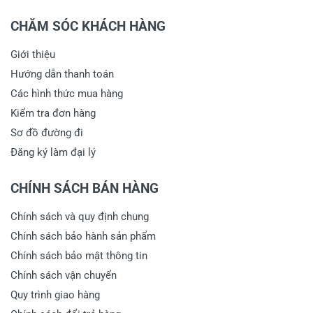
CHĂM SÓC KHÁCH HÀNG
Giới thiệu
Hướng dẫn thanh toán
Các hình thức mua hàng
Kiểm tra đơn hàng
Sơ đồ đường đi
Đăng ký làm đại lý
CHÍNH SÁCH BÁN HÀNG
Chính sách và quy định chung
Chính sách bảo hành sản phẩm
Chính sách bảo mật thông tin
Chính sách vận chuyển
Quy trình giao hàng