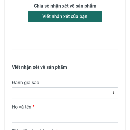
Chia sẻ nhận xét về sản phẩm
Viết nhận xét của bạn
Viết nhận xét về sản phẩm
Đánh giá sao
Họ và tên
*