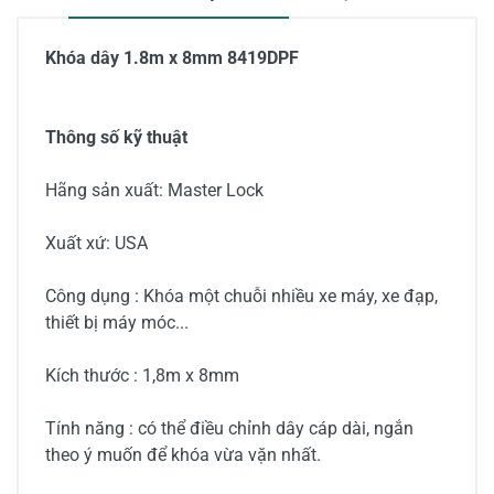
Khóa dây 1.8m x 8mm 8419DPF
Thông số kỹ thuật
Hãng sản xuất: Master Lock
Xuất xứ: USA
Công dụng : Khóa một chuỗi nhiều xe máy, xe đạp,
thiết bị máy móc...
Kích thước : 1,8m x 8mm
Tính năng : có thể điều chỉnh dây cáp dài, ngắn
theo ý muốn để khóa vừa vặn nhất.