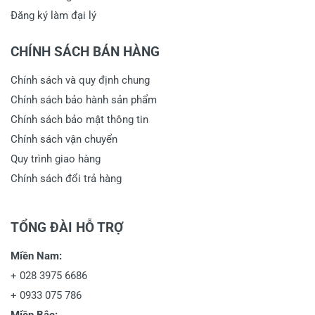
Đăng ký làm đại lý
CHÍNH SÁCH BÁN HÀNG
Chính sách và quy định chung
Chính sách bảo hành sản phẩm
Chính sách bảo mật thông tin
Chính sách vận chuyển
Quy trình giao hàng
Chính sách đổi trả hàng
TỔNG ĐÀI HỖ TRỢ
Miền Nam:
+
028 3975 6686
+
0933 075 786