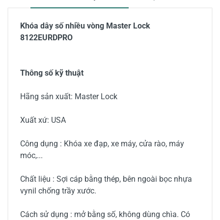
Khóa dây số nhiều vòng Master Lock
8122EURDPRO
Thông số kỹ thuật
Hãng sản xuất: Master Lock
Xuất xứ: USA
Công dụng : Khóa xe đạp, xe máy, cửa rào, máy
móc,...
Chất liệu : Sợi cáp bằng thép, bên ngoài bọc nhựa
vynil chống trầy xước.
Cách sử dụng : mở bằng số, không dùng chìa. Có