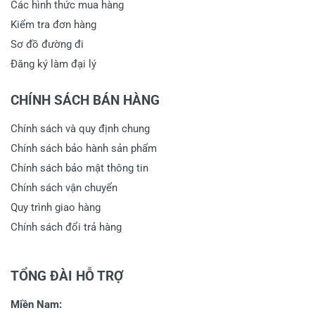
Các hình thức mua hàng
Kiểm tra đơn hàng
Sơ đồ đường đi
Đăng ký làm đại lý
CHÍNH SÁCH BÁN HÀNG
Chính sách và quy định chung
Chính sách bảo hành sản phẩm
Chính sách bảo mật thông tin
Chính sách vận chuyển
Quy trình giao hàng
Chính sách đổi trả hàng
TỔNG ĐÀI HỖ TRỢ
Miền Nam: